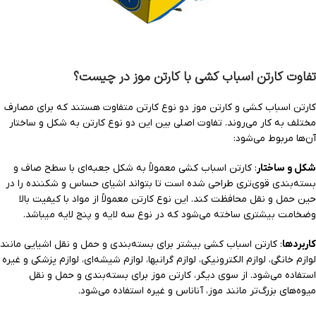
تفاوت کارتن اسباب کشی با کارتن موز در چیست؟
کارتن اسباب کشی و کارتن موز دو نوع کارتن متفاوت هستند که برای مصارف
مختلف به کار می‌روند. تفاوت اصلی بین این دو نوع کارتن به شکل و ساختار
آن‌ها مربوط می‌شود:
شکل و ساختار
: کارتن اسباب کشی معمولاً به شکل جعبه‌ای با سطح صاف و
بسته‌بندی قوی‌تری طراحی شده است تا بتواند اشیای حساس و شکننده را در
حین حمل و نقل محافظت کند. این نوع کارتن معمولاً از مواد با کیفیت بالا
وضخامت بیشتری ساخته می‌شود که در نوع سه لایه و پنج لایه میباشد.
کاربردها
: کارتن اسباب کشی بیشتر برای بسته‌بندی و حمل و نقل اشیایی مانند
لوازم خانگی، لوازم الکترونیکی، لوازم گرانبها، لوازم شیشه‌ای، لوازم پزشکی و غیره
استفاده می‌شود. از سوی دیگر، کارتن موز برای بسته‌بندی و حمل و نقل
میوه‌های بزرگ‌تر مانند موز، آناناس و غیره استفاده می‌شود.