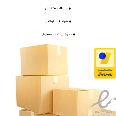
سوالات متداول
شرایط و قوانین
نحوه ی ثبت سفارش