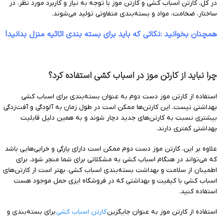
در کل، کارتن اسباب کشی و کارتن موز با توجه به نیاز و کاربرد مورد نظر، در
ساختار، ضخامت، مواد و بسته‌بندی متفاوتی تولید می‌شوند.
همچنان بخوانید :نکاتی که باید برای بسته بندی اثاثیه منزل بدانید!
چرا نباید از کارتن موز در اسباب کشی استفاده کرد؟
استفاده از کارتن موز دست دوم به عنوان بسته‌بندی برای اسباب کشی
بهداشتی نیست. این کارتن‌ها ممکن است در طول زمان به آلودگی و آفت‌زدگی
بیشتری نسبت به کارتن‌های جدید دچار شوند و به همین دلیل قابلیت
بهداشتی کمتری دارند.
علاوه بر این، کارتن موز دست دوم ممکن است دارای پارگی و خرابی‌هایی باشد
که می‌تواند در هنگام اسباب کشی به مشکلاتی برای شما منجر شود. برای
اطمینان از سلامت و بهداشت بسته‌بندی اسباب کشی، بهتر است از کارتن‌های
اسباب کشی با کیفیت و بهداشتی که در فروشگاه ایزی حمل موجود هست
استفاده کنید.
استفاده از کارتن موز به عنوان جایگزین
کارتن اسباب کشی
برای بسته‌بندی و